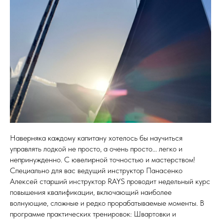
Наверняка каждому капитану хотелось бы научиться
управлять лодкой не просто, а очень просто... легко и
непринужденно. С ювелирной точностью и мастерством!
Специально для вас ведущий инструктор Панасенко
Алексей старший инструктор RAYS проводит недельный курс
повышения квалификации, включающий наиболее
волнующие, сложные и редко прорабатываемые моменты. В
программе практических тренировок: Швартовки и