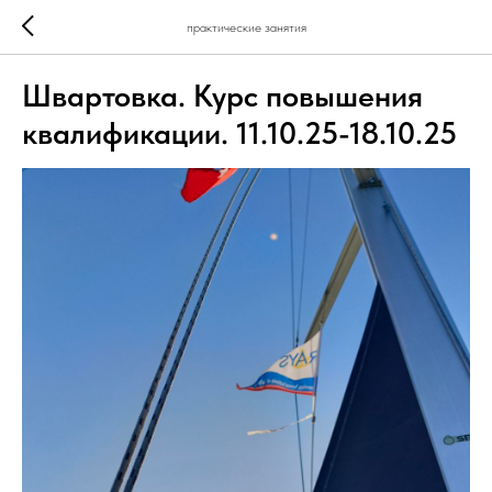
практические занятия
Швартовка. Курс повышения
квалификации. 11.10.25-18.10.25