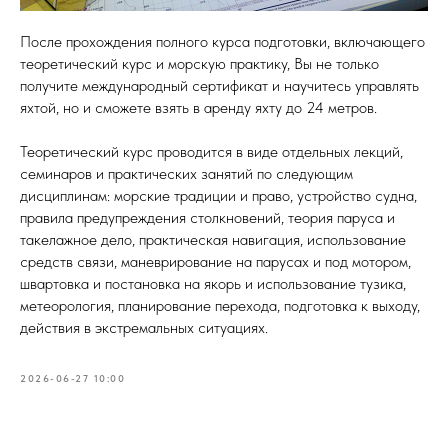
После прохождения полного курса подготовки, включающего
теоретический курс и морскую практику, Вы не только
получите международный сертификат и научитесь управлять
яхтой, но и сможете взять в аренду яхту до 24 метров.
Теоретический курс проводится в виде отдельных лекций,
семинаров и практических занятий по следующим
дисциплинам: морские традиции и право, устройство судна,
правила предупреждения столкновений, теория паруса и
такелажное дело, практическая навигация, использование
средств связи, маневрирование на парусах и под мотором,
швартовка и постановка на якорь и использование тузика,
метеорология, планирование перехода, подготовка к выходу,
действия в экстремальных ситуациях.
2026-06-27 10:00