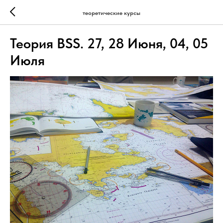
теоретические курсы
Теория BSS. 27, 28 Июня, 04, 05
Июля