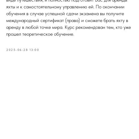
яхты и к самостоятельному управлению ей. По окончании
обучения в случае успешной сдачи экзамена вы получите
международный сертификат (права) и сможете брать яхту в
аренду в любой точке мира. Курс рекомендован тем, кто уже
прошел теоретическое обучение.
2025-06-28 13:00