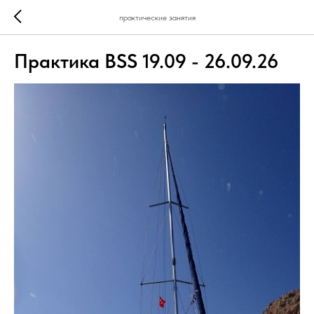
практические занятия
Практика BSS 19.09 - 26.09.26