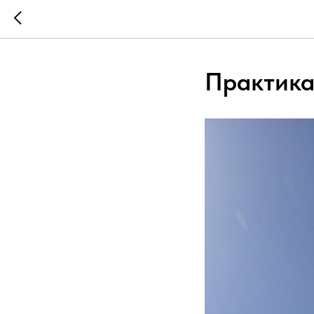
Практика 