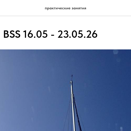
практические занятия
BSS 16.05 - 23.05.26