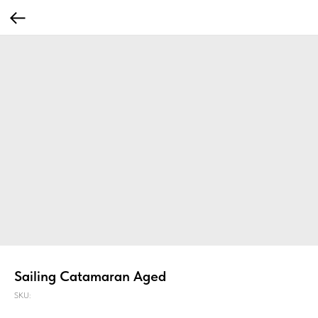
Sailing Catamaran Aged
SKU: