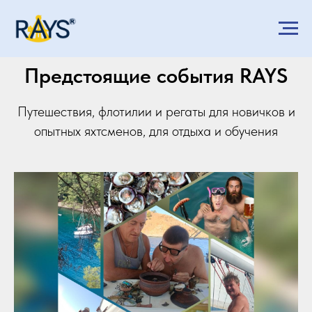
Предстоящие события RAYS
Путешествия, флотилии и регаты для новичков и
опытных яхтсменов, для отдыха и обучения