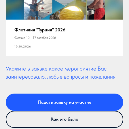
Флотилия "Турция" 2026
Фетхие 10 - 17 октября 2026
10.10.2026
Укажите в заявке какое мероприятие Вас
заинтересовало, любые вопросы и пожелания
Подать заявку на участие
Как это было